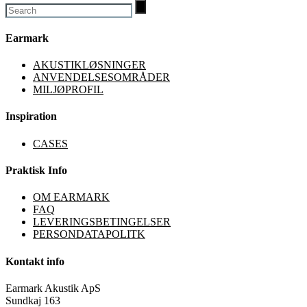
Earmark
AKUSTIKLØSNINGER
ANVENDELSESOMRÅDER
MILJØPROFIL
Inspiration
CASES
Praktisk Info
OM EARMARK
FAQ
LEVERINGSBETINGELSER
PERSONDATAPOLITK
Kontakt info
Earmark Akustik ApS
Sundkaj 163