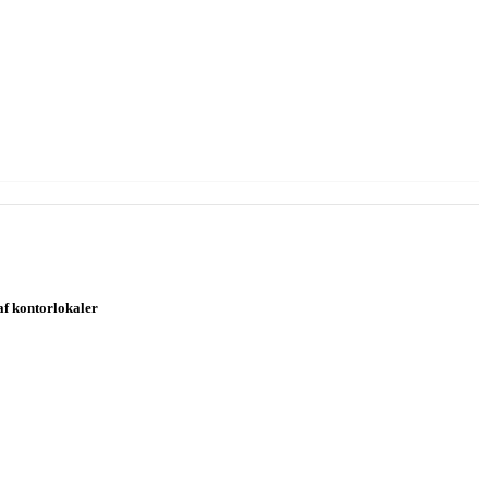
af kontorlokaler