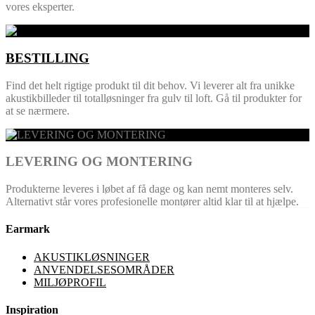
vores eksperter.
BESTILLING
Find det helt rigtige produkt til dit behov. Vi leverer alt fra unikke
akustikbilleder til totalløsninger fra gulv til loft. Gå til produkter for
at se nærmere.
LEVERING OG MONTERING
Produkterne leveres i løbet af få dage og kan nemt monteres selv.
Alternativt står vores profesionelle montører altid klar til at hjælpe.
Earmark
AKUSTIKLØSNINGER
ANVENDELSESOMRÅDER
MILJØPROFIL
Inspiration