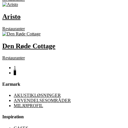
Aristo
Restauranter
Den Røde Cottage
Restauranter
1
2
Earmark
AKUSTIKLØSNINGER
ANVENDELSESOMRÅDER
MILJØPROFIL
Inspiration