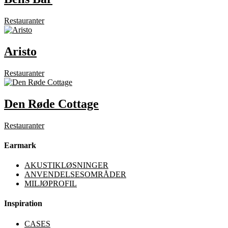
Restauranter
Aristo
Restauranter
Den Røde Cottage
Restauranter
Earmark
AKUSTIKLØSNINGER
ANVENDELSESOMRÅDER
MILJØPROFIL
Inspiration
CASES