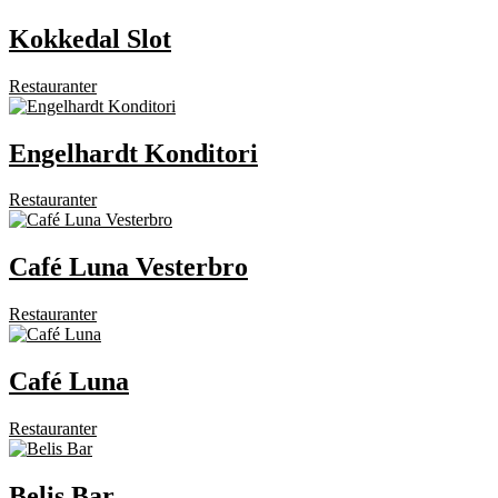
Kokkedal Slot
Restauranter
Engelhardt Konditori
Restauranter
Café Luna Vesterbro
Restauranter
Café Luna
Restauranter
Belis Bar