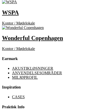
WSPA
Kontor / Mødelokale
Wonderful Copenhagen
Kontor / Mødelokale
Earmark
AKUSTIKLØSNINGER
ANVENDELSESOMRÅDER
MILJØPROFIL
Inspiration
CASES
Praktisk Info