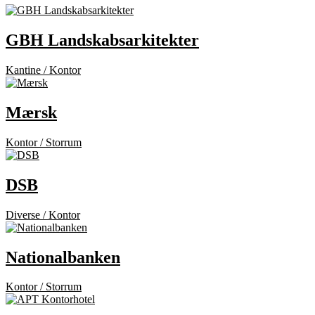
GBH Landskabsarkitekter
Kantine / Kontor
Mærsk
Kontor / Storrum
DSB
Diverse / Kontor
Nationalbanken
Kontor / Storrum