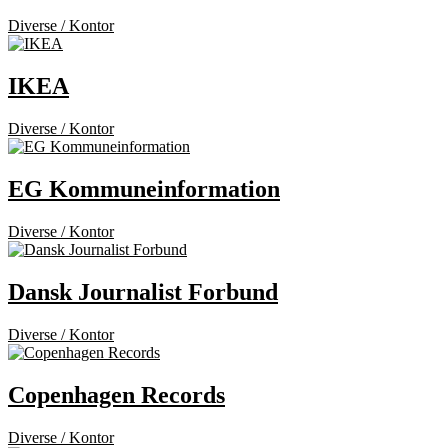
Diverse / Kontor
IKEA
Diverse / Kontor
EG Kommuneinformation
Diverse / Kontor
Dansk Journalist Forbund
Diverse / Kontor
Copenhagen Records
Diverse / Kontor