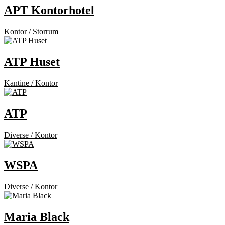
APT Kontorhotel
Kontor / Storrum
ATP Huset
Kantine / Kontor
ATP
Diverse / Kontor
WSPA
Diverse / Kontor
Maria Black