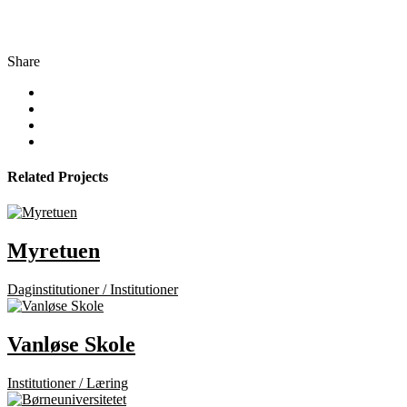
Share
Related Projects
Myretuen
Daginstitutioner / Institutioner
Vanløse Skole
Institutioner / Læring