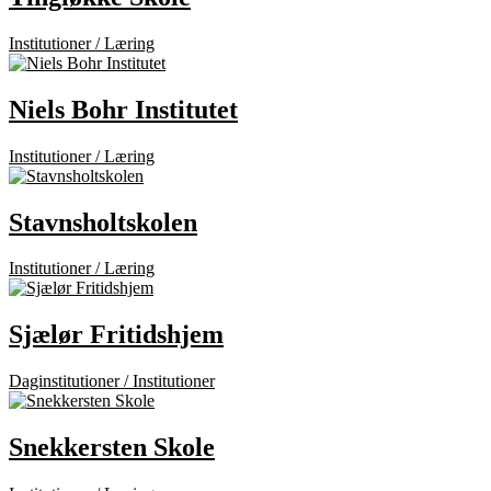
Institutioner / Læring
Niels Bohr Institutet
Institutioner / Læring
Stavnsholtskolen
Institutioner / Læring
Sjælør Fritidshjem
Daginstitutioner / Institutioner
Snekkersten Skole