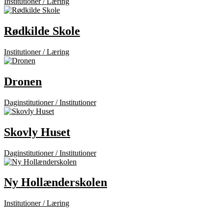
Institutioner / Læring
Rødkilde Skole
Institutioner / Læring
Dronen
Daginstitutioner / Institutioner
Skovly Huset
Daginstitutioner / Institutioner
Ny Hollænderskolen
Institutioner / Læring