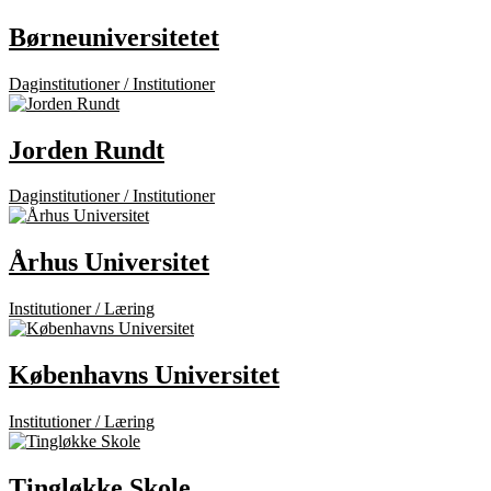
Børneuniversitetet
Daginstitutioner / Institutioner
Jorden Rundt
Daginstitutioner / Institutioner
Århus Universitet
Institutioner / Læring
Københavns Universitet
Institutioner / Læring
Tingløkke Skole