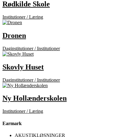
Rødkilde Skole
Institutioner / Læring
Dronen
Daginstitutioner / Institutioner
Skovly Huset
Daginstitutioner / Institutioner
Ny Hollænderskolen
Institutioner / Læring
Earmark
AKUSTIKLØSNINGER