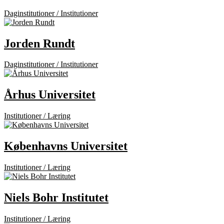
Daginstitutioner / Institutioner
Jorden Rundt
Daginstitutioner / Institutioner
Århus Universitet
Institutioner / Læring
Københavns Universitet
Institutioner / Læring
Niels Bohr Institutet
Institutioner / Læring