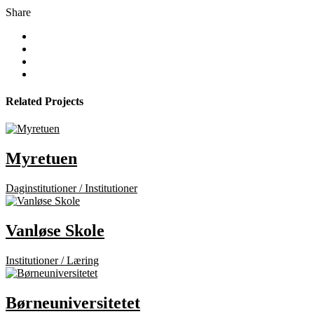
Share
Related Projects
Myretuen
Daginstitutioner / Institutioner
Vanløse Skole
Institutioner / Læring
Børneuniversitetet