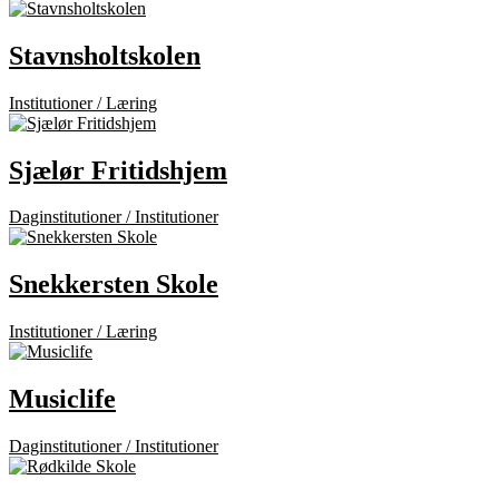
Stavnsholtskolen
Institutioner / Læring
Sjælør Fritidshjem
Daginstitutioner / Institutioner
Snekkersten Skole
Institutioner / Læring
Musiclife
Daginstitutioner / Institutioner