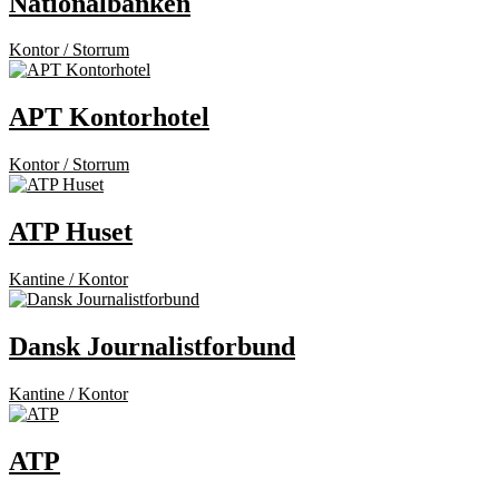
Nationalbanken
Kontor / Storrum
APT Kontorhotel
Kontor / Storrum
ATP Huset
Kantine / Kontor
Dansk Journalistforbund
Kantine / Kontor
ATP