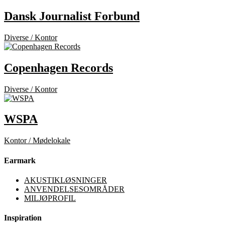
Dansk Journalist Forbund
Diverse / Kontor
Copenhagen Records
Diverse / Kontor
WSPA
Kontor / Mødelokale
Earmark
AKUSTIKLØSNINGER
ANVENDELSESOMRÅDER
MILJØPROFIL
Inspiration