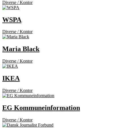
Diverse / Kontor
WSPA
Diverse / Kontor
Maria Black
Diverse / Kontor
IKEA
Diverse / Kontor
EG Kommuneinformation
Diverse / Kontor