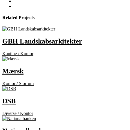
Related Projects
GBH Landskabsarkitekter
Kantine / Kontor
Mærsk
Kontor / Storrum
DSB
Diverse / Kontor