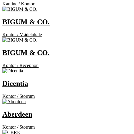
Kantine / Kontor
BIGUM & CO.
Kontor / Mødelokale
BIGUM & CO.
Kontor / Reception
Dicentia
Kontor / Storrum
Aberdeen
Kontor / Storrum