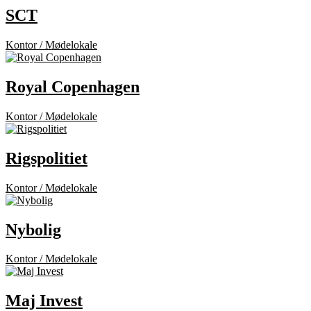
SCT
Kontor / Mødelokale
Royal Copenhagen
Kontor / Mødelokale
Rigspolitiet
Kontor / Mødelokale
Nybolig
Kontor / Mødelokale
Maj Invest