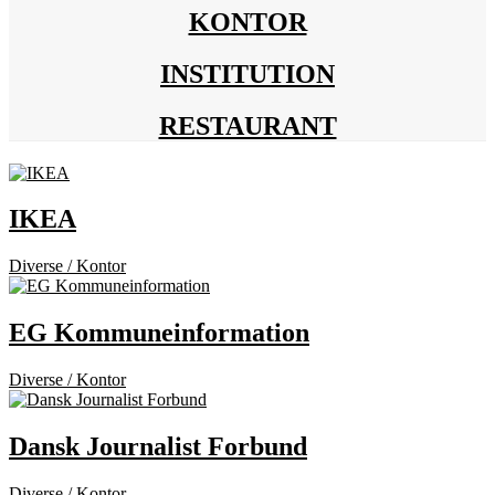
KONTOR
INSTITUTION
RESTAURANT
IKEA
Diverse / Kontor
EG Kommuneinformation
Diverse / Kontor
Dansk Journalist Forbund
Diverse / Kontor