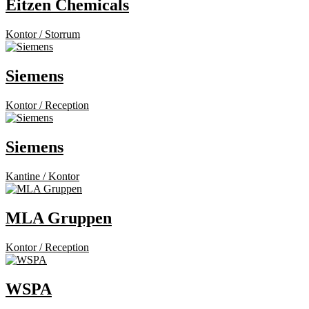
Eitzen Chemicals
Kontor / Storrum
Siemens
Kontor / Reception
Siemens
Kantine / Kontor
MLA Gruppen
Kontor / Reception
WSPA