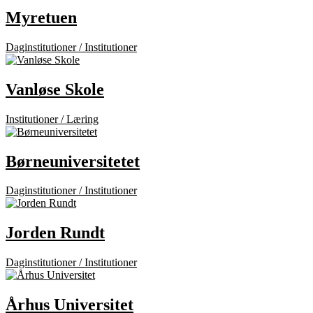
Myretuen
Daginstitutioner / Institutioner
Vanløse Skole
Institutioner / Læring
Børneuniversitetet
Daginstitutioner / Institutioner
Jorden Rundt
Daginstitutioner / Institutioner
Århus Universitet