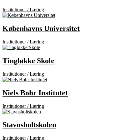
Institutioner / Læring
Københavns Universitet
Institutioner / Læring
Tingløkke Skole
Institutioner / Læring
Niels Bohr Institutet
Institutioner / Læring
Stavnsholtskolen
Institutioner / Læring